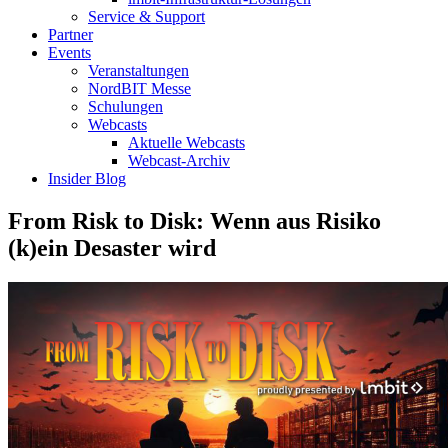
Service & Support
Partner
Events
Veranstaltungen
NordBIT Messe
Schulungen
Webcasts
Aktuelle Webcasts
Webcast-Archiv
Insider Blog
From Risk to Disk: Wenn aus Risiko
(k)ein Desaster wird