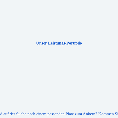
Unser Leistungs-Portfolio
 sind auf der Suche nach einem passenden Platz zum Ankern? Kommen S