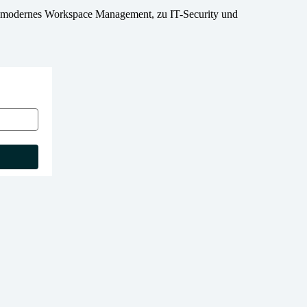
 ein modernes Workspace Management, zu IT-Security und