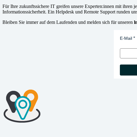
Für Ihre zukunftssichere IT greifen unsere Experten:innen mit ihren
Informationssicherheit. Ein Helpdesk und Remote Support runden unse
Bleiben Sie immer auf dem Laufenden und melden sich für unseren
l
E-Mail