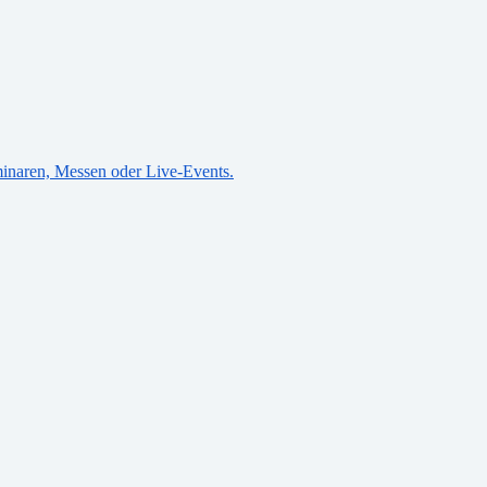
eminaren, Messen oder Live-Events.