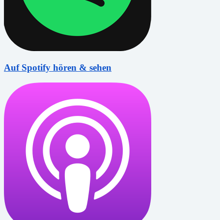
Auf Spotify hören & sehen