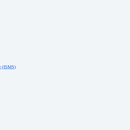
e (ISMS)