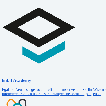
lmbit Academy
Egal, ob Neueinsteiger oder Profi – mit uns erweitern Sie Ihr Wissen s
Informieren Sie sich über unser umfangreiches Schulungsangebot.