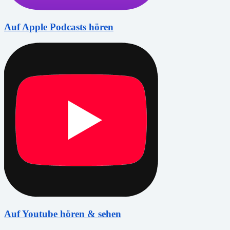
Auf Apple Podcasts hören
Auf Youtube hören & sehen