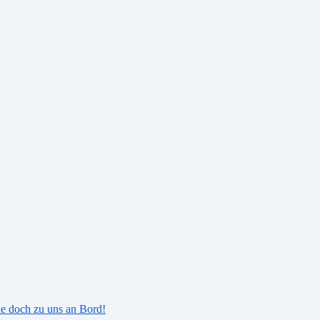
ie doch zu uns an Bord!