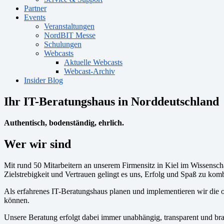
Partner
Events
Veranstaltungen
NordBIT Messe
Schulungen
Webcasts
Aktuelle Webcasts
Webcast-Archiv
Insider Blog
Ihr IT-Beratungshaus in Norddeutschland
Authentisch, bodenständig, ehrlich.
Wer wir sind
Mit rund 50 Mitarbeitern an unserem Firmensitz in Kiel im Wissensch
Zielstrebigkeit und Vertrauen gelingt es uns, Erfolg und Spaß zu komb
Als erfahrenes IT-Beratungshaus planen und implementieren wir die o
können.
Unsere Beratung erfolgt dabei immer unabhängig, transparent und br