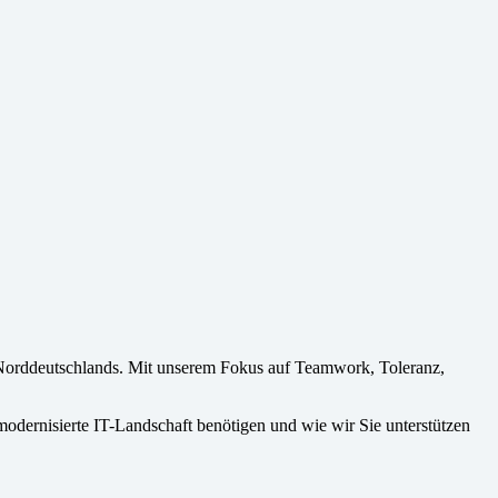
rn Norddeutschlands. Mit unserem Fokus auf Teamwork, Toleranz,
modernisierte IT-Landschaft benötigen und wie wir Sie unterstützen