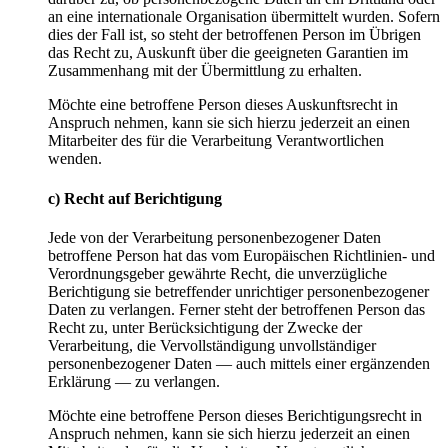
an eine internationale Organisation übermittelt wurden. Sofern
dies der Fall ist, so steht der betroffenen Person im Übrigen
das Recht zu, Auskunft über die geeigneten Garantien im
Zusammenhang mit der Übermittlung zu erhalten.
Möchte eine betroffene Person dieses Auskunftsrecht in
Anspruch nehmen, kann sie sich hierzu jederzeit an einen
Mitarbeiter des für die Verarbeitung Verantwortlichen
wenden.
c) Recht auf Berichtigung
Jede von der Verarbeitung personenbezogener Daten
betroffene Person hat das vom Europäischen Richtlinien- und
Verordnungsgeber gewährte Recht, die unverzügliche
Berichtigung sie betreffender unrichtiger personenbezogener
Daten zu verlangen. Ferner steht der betroffenen Person das
Recht zu, unter Berücksichtigung der Zwecke der
Verarbeitung, die Vervollständigung unvollständiger
personenbezogener Daten — auch mittels einer ergänzenden
Erklärung — zu verlangen.
Möchte eine betroffene Person dieses Berichtigungsrecht in
Anspruch nehmen, kann sie sich hierzu jederzeit an einen