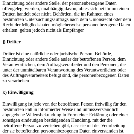
Einrichtung oder andere Stelle, der personenbezogene Daten
offengelegt werden, unabhängig davon, ob es sich bei ihr um einen
Dritten handelt oder nicht. Behörden, die im Rahmen eines
bestimmten Untersuchungsauftrags nach dem Unionsrecht oder dem
Recht der Mitgliedstaaten möglicherweise personenbezogene Daten
erhalten, gelten jedoch nicht als Empfänger.
j) Dritter
Dritter ist eine natürliche oder juristische Person, Behörde,
Einrichtung oder andere Stelle außer der betroffenen Person, dem
Verantwortlichen, dem Auftragsverarbeiter und den Personen, die
unter der unmittelbaren Verantwortung des Verantwortlichen oder
des Auftragsverarbeiters befugt sind, die personenbezogenen Daten
zu verarbeiten.
k) Einwilligung
Einwilligung ist jede von der betroffenen Person freiwillig für den
bestimmten Fall in informierter Weise und unmissverständlich
abgegebene Willensbekundung in Form einer Erklärung oder einer
sonstigen eindeutigen bestätigenden Handlung, mit der die
betroffene Person zu verstehen gibt, dass sie mit der Verarbeitung
der sie betreffenden personenbezogenen Daten einverstanden ist.