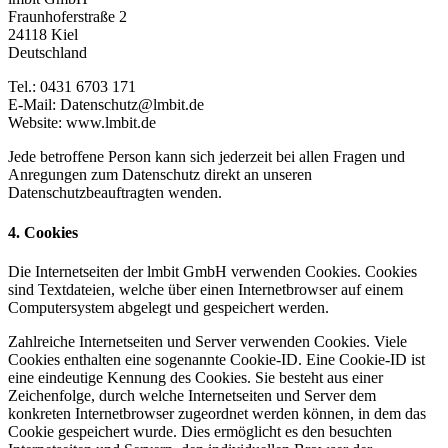
Fraunhoferstraße 2
24118 Kiel
Deutschland
Tel.: 0431 6703 171
E-Mail: Datenschutz@lmbit.de
Website: www.lmbit.de
Jede betroffene Person kann sich jederzeit bei allen Fragen und
Anregungen zum Datenschutz direkt an unseren
Datenschutzbeauftragten wenden.
4. Cookies
Die Internetseiten der lmbit GmbH verwenden Cookies. Cookies
sind Textdateien, welche über einen Internetbrowser auf einem
Computersystem abgelegt und gespeichert werden.
Zahlreiche Internetseiten und Server verwenden Cookies. Viele
Cookies enthalten eine sogenannte Cookie-ID. Eine Cookie-ID ist
eine eindeutige Kennung des Cookies. Sie besteht aus einer
Zeichenfolge, durch welche Internetseiten und Server dem
konkreten Internetbrowser zugeordnet werden können, in dem das
Cookie gespeichert wurde. Dies ermöglicht es den besuchten