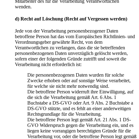
Mitarbeiter des für die Verarbeitung Verantwortlichen
wenden.
d) Recht auf Löschung (Recht auf Vergessen werden)
Jede von der Verarbeitung personenbezogener Daten
betroffene Person hat das vom Europäischen Richtlinien- und
Verordnungsgeber gewährte Recht, von dem
Verantwortlichen zu verlangen, dass die sie betreffenden
personenbezogenen Daten unverzüglich gelöscht werden,
sofern einer der folgenden Gründe zutrifft und soweit die
Verarbeitung nicht erforderlich ist:
Die personenbezogenen Daten wurden für solche
Zwecke erhoben oder auf sonstige Weise verarbeitet,
für welche sie nicht mehr notwendig sind.
Die betroffene Person widerruft ihre Einwilligung, auf
die sich die Verarbeitung gemäß Art. 6 Abs. 1
Buchstabe a DS-GVO oder Art. 9 Abs. 2 Buchstabe a
DS-GVO stützte, und es fehlt an einer anderweitigen
Rechtsgrundlage für die Verarbeitung.
Die betroffene Person legt gemäß Art. 21 Abs. 1 DS-
GVO Widerspruch gegen die Verarbeitung ein, und es
liegen keine vorrangigen berechtigten Gründe für die
Verarbeitung vor, oder die betroffene Person legt gemäß