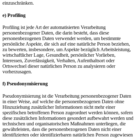
einzuschränken.
e) Profiling
Profiling ist jede Art der automatisierten Verarbeitung
personenbezogener Daten, die darin besteht, dass diese
personenbezogenen Daten verwendet werden, um bestimmte
persönliche Aspekte, die sich auf eine natürliche Person beziehen,
zu bewerten, insbesondere, um Aspekte bezüglich Arbeitsleistung,
wirtschaftlicher Lage, Gesundheit, persönlicher Vorlieben,
Interessen, Zuverlässigkeit, Verhalten, Aufenthaltsort oder
Ortswechsel dieser natürlichen Person zu analysieren oder
vorherzusagen.
f) Pseudonymisierung
Pseudonymisierung ist die Verarbeitung personenbezogener Daten
in einer Weise, auf welche die personenbezogenen Daten ohne
Hinzuziehung zusätzlicher Informationen nicht mehr einer
spezifischen betroffenen Person zugeordnet werden können, sofern
diese zusätzlichen Informationen gesondert aufbewahrt werden und
technischen und organisatorischen Maßnahmen unterliegen, die
gewährleisten, dass die personenbezogenen Daten nicht einer
identifizierten oder identifizierbaren natürlichen Person zugewiesen