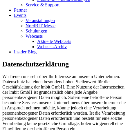
Service & Support
Partner
Events
Veranstaltungen
NordBIT Messe
Schulungen
Webcasts
Aktuelle Webcasts
Webcast-Archiv
Insider Blog
Datenschutzerklärung
Wir freuen uns sehr über Ihr Interesse an unserem Unternehmen.
Datenschutz hat einen besonders hohen Stellenwert für die
Geschäftsleitung der lmbit GmbH. Eine Nutzung der Internetseiten
der lmbit GmbH ist grundsätzlich ohne jede Angabe
personenbezogener Daten möglich. Sofern eine betroffene Person
besondere Services unseres Unternehmens über unsere Internetseite
in Anspruch nehmen möchte, könnte jedoch eine Verarbeitung
personenbezogener Daten erforderlich werden. Ist die Verarbeitung
personenbezogener Daten erforderlich und besteht für eine solche
Verarbeitung keine gesetzliche Grundlage, holen wir generell eine
Einwilligung der betroffenen Person ein.