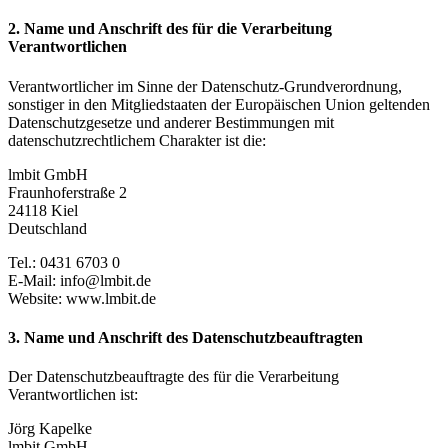
2. Name und Anschrift des für die Verarbeitung
Verantwortlichen
Verantwortlicher im Sinne der Datenschutz-Grundverordnung,
sonstiger in den Mitgliedstaaten der Europäischen Union geltenden
Datenschutzgesetze und anderer Bestimmungen mit
datenschutzrechtlichem Charakter ist die:
lmbit GmbH
Fraunhoferstraße 2
24118 Kiel
Deutschland
Tel.: 0431 6703 0
E-Mail: info@lmbit.de
Website: www.lmbit.de
3. Name und Anschrift des Datenschutzbeauftragten
Der Datenschutzbeauftragte des für die Verarbeitung
Verantwortlichen ist:
Jörg Kapelke
lmbit GmbH