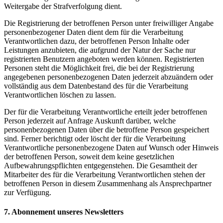
Weitergabe der Strafverfolgung dient.
Die Registrierung der betroffenen Person unter freiwilliger Angabe
personenbezogener Daten dient dem für die Verarbeitung
Verantwortlichen dazu, der betroffenen Person Inhalte oder
Leistungen anzubieten, die aufgrund der Natur der Sache nur
registrierten Benutzern angeboten werden können. Registrierten
Personen steht die Möglichkeit frei, die bei der Registrierung
angegebenen personenbezogenen Daten jederzeit abzuändern oder
vollständig aus dem Datenbestand des für die Verarbeitung
Verantwortlichen löschen zu lassen.
Der für die Verarbeitung Verantwortliche erteilt jeder betroffenen
Person jederzeit auf Anfrage Auskunft darüber, welche
personenbezogenen Daten über die betroffene Person gespeichert
sind. Ferner berichtigt oder löscht der für die Verarbeitung
Verantwortliche personenbezogene Daten auf Wunsch oder Hinweis
der betroffenen Person, soweit dem keine gesetzlichen
Aufbewahrungspflichten entgegenstehen. Die Gesamtheit der
Mitarbeiter des für die Verarbeitung Verantwortlichen stehen der
betroffenen Person in diesem Zusammenhang als Ansprechpartner
zur Verfügung.
7. Abonnement unseres Newsletters