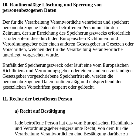
10. Routinemäßige Löschung und Sperrung von
personenbezogenen Daten
Der für die Verarbeitung Verantwortliche verarbeitet und speichert
personenbezogene Daten der betroffenen Person nur für den
Zeitraum, der zur Erreichung des Speicherungszwecks erforderlich
ist oder sofern dies durch den Europäischen Richtlinien- und
Verordnungsgeber oder einen anderen Gesetzgeber in Gesetzen oder
Vorschriften, welchen der für die Verarbeitung Verantwortliche
unterliegt, vorgesehen wurde.
Entfällt der Speicherungszweck oder läuft eine vom Europäischen
Richtlinien- und Verordnungsgeber oder einem anderen zuständigen
Gesetzgeber vorgeschriebene Speicherfrist ab, werden die
personenbezogenen Daten routinemäßig und entsprechend den
gesetzlichen Vorschriften gesperrt oder gelöscht.
11. Rechte der betroffenen Person
a) Recht auf Bestätigung
Jede betroffene Person hat das vom Europäischen Richtlinien-
und Verordnungsgeber eingeräumte Recht, von dem für die
Verarbeitung Verantwortlichen eine Bestätigung darüber zu