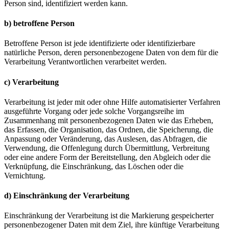
Person sind, identifiziert werden kann.
b) betroffene Person
Betroffene Person ist jede identifizierte oder identifizierbare
natürliche Person, deren personenbezogene Daten von dem für die
Verarbeitung Verantwortlichen verarbeitet werden.
c) Verarbeitung
Verarbeitung ist jeder mit oder ohne Hilfe automatisierter Verfahren
ausgeführte Vorgang oder jede solche Vorgangsreihe im
Zusammenhang mit personenbezogenen Daten wie das Erheben,
das Erfassen, die Organisation, das Ordnen, die Speicherung, die
Anpassung oder Veränderung, das Auslesen, das Abfragen, die
Verwendung, die Offenlegung durch Übermittlung, Verbreitung
oder eine andere Form der Bereitstellung, den Abgleich oder die
Verknüpfung, die Einschränkung, das Löschen oder die
Vernichtung.
d) Einschränkung der Verarbeitung
Einschränkung der Verarbeitung ist die Markierung gespeicherter
personenbezogener Daten mit dem Ziel, ihre künftige Verarbeitung