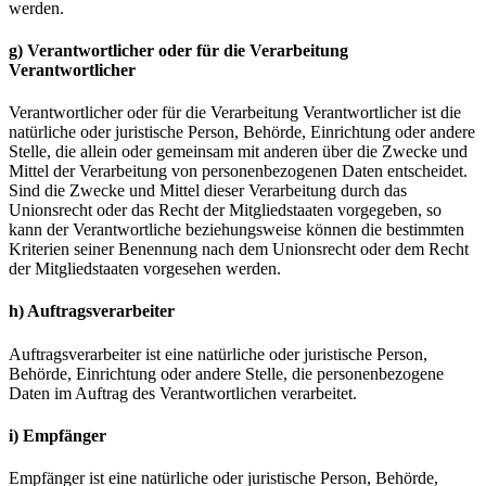
werden.
g) Verantwortlicher oder für die Verarbeitung
Verantwortlicher
Verantwortlicher oder für die Verarbeitung Verantwortlicher ist die
natürliche oder juristische Person, Behörde, Einrichtung oder andere
Stelle, die allein oder gemeinsam mit anderen über die Zwecke und
Mittel der Verarbeitung von personenbezogenen Daten entscheidet.
Sind die Zwecke und Mittel dieser Verarbeitung durch das
Unionsrecht oder das Recht der Mitgliedstaaten vorgegeben, so
kann der Verantwortliche beziehungsweise können die bestimmten
Kriterien seiner Benennung nach dem Unionsrecht oder dem Recht
der Mitgliedstaaten vorgesehen werden.
h) Auftragsverarbeiter
Auftragsverarbeiter ist eine natürliche oder juristische Person,
Behörde, Einrichtung oder andere Stelle, die personenbezogene
Daten im Auftrag des Verantwortlichen verarbeitet.
i) Empfänger
Empfänger ist eine natürliche oder juristische Person, Behörde,