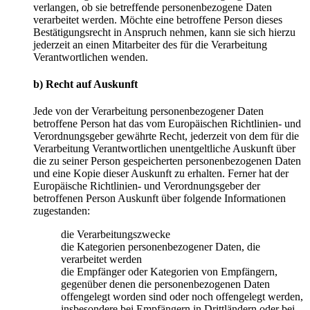
verlangen, ob sie betreffende personenbezogene Daten
verarbeitet werden. Möchte eine betroffene Person dieses
Bestätigungsrecht in Anspruch nehmen, kann sie sich hierzu
jederzeit an einen Mitarbeiter des für die Verarbeitung
Verantwortlichen wenden.
b) Recht auf Auskunft
Jede von der Verarbeitung personenbezogener Daten
betroffene Person hat das vom Europäischen Richtlinien- und
Verordnungsgeber gewährte Recht, jederzeit von dem für die
Verarbeitung Verantwortlichen unentgeltliche Auskunft über
die zu seiner Person gespeicherten personenbezogenen Daten
und eine Kopie dieser Auskunft zu erhalten. Ferner hat der
Europäische Richtlinien- und Verordnungsgeber der
betroffenen Person Auskunft über folgende Informationen
zugestanden:
die Verarbeitungszwecke
die Kategorien personenbezogener Daten, die
verarbeitet werden
die Empfänger oder Kategorien von Empfängern,
gegenüber denen die personenbezogenen Daten
offengelegt worden sind oder noch offengelegt werden,
insbesondere bei Empfängern in Drittländern oder bei