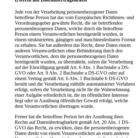
Jede von der Verarbeitung personenbezogener Daten
betroffene Person hat das vom Europäischen Richtlinien- und
Verordnungsgeber gewährte Recht, die sie betreffenden
personenbezogenen Daten, welche durch die betroffene
Person einem Verantwortlichen bereitgestellt wurden, in
einem strukturierten, gängigen und maschinenlesbaren Format
zu erhalten. Sie hat außerdem das Recht, diese Daten einem
anderen Verantwortlichen ohne Behinderung durch den
Verantwortlichen, dem die personenbezogenen Daten
bereitgestellt wurden, zu übermitteln, sofern die Verarbeitung
auf der Einwilligung gemäß Art. 6 Abs. 1 Buchstabe a DS-
GVO oder Art. 9 Abs. 2 Buchstabe a DS-GVO oder auf
einem Vertrag gemäß Art. 6 Abs. 1 Buchstabe b DS-GVO
beruht und die Verarbeitung mithilfe automatisierter Verfahren
erfolgt, sofern die Verarbeitung nicht für die Wahrnehmung
einer Aufgabe erforderlich ist, die im öffentlichen Interesse
liegt oder in Ausübung öffentlicher Gewalt erfolgt, welche
dem Verantwortlichen übertragen wurde.
Ferner hat die betroffene Person bei der Ausübung ihres
Rechts auf Datenübertragbarkeit gemäß Art. 20 Abs. 1 DS-
GVO das Recht, zu erwirken, dass die personenbezogenen
Daten direkt von einem Verantwortlichen an einen anderen