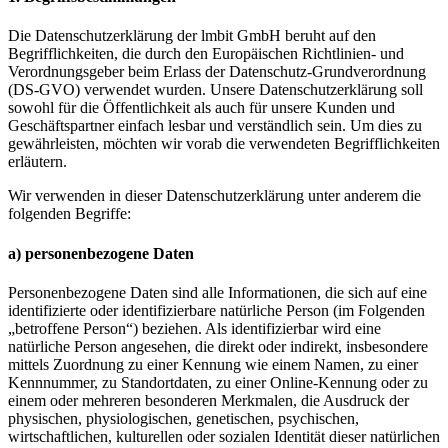
Die Datenschutzerklärung der lmbit GmbH beruht auf den
Begrifflichkeiten, die durch den Europäischen Richtlinien- und
Verordnungsgeber beim Erlass der Datenschutz-Grundverordnung
(DS-GVO) verwendet wurden. Unsere Datenschutzerklärung soll
sowohl für die Öffentlichkeit als auch für unsere Kunden und
Geschäftspartner einfach lesbar und verständlich sein. Um dies zu
gewährleisten, möchten wir vorab die verwendeten Begrifflichkeiten
erläutern.
Wir verwenden in dieser Datenschutzerklärung unter anderem die
folgenden Begriffe:
a) personenbezogene Daten
Personenbezogene Daten sind alle Informationen, die sich auf eine
identifizierte oder identifizierbare natürliche Person (im Folgenden
„betroffene Person“) beziehen. Als identifizierbar wird eine
natürliche Person angesehen, die direkt oder indirekt, insbesondere
mittels Zuordnung zu einer Kennung wie einem Namen, zu einer
Kennnummer, zu Standortdaten, zu einer Online-Kennung oder zu
einem oder mehreren besonderen Merkmalen, die Ausdruck der
physischen, physiologischen, genetischen, psychischen,
wirtschaftlichen, kulturellen oder sozialen Identität dieser natürlichen