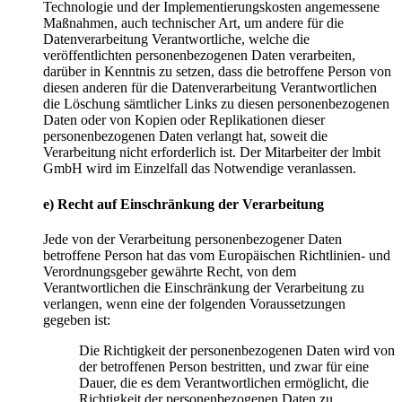
Technologie und der Implementierungskosten angemessene
Maßnahmen, auch technischer Art, um andere für die
Datenverarbeitung Verantwortliche, welche die
veröffentlichten personenbezogenen Daten verarbeiten,
darüber in Kenntnis zu setzen, dass die betroffene Person von
diesen anderen für die Datenverarbeitung Verantwortlichen
die Löschung sämtlicher Links zu diesen personenbezogenen
Daten oder von Kopien oder Replikationen dieser
personenbezogenen Daten verlangt hat, soweit die
Verarbeitung nicht erforderlich ist. Der Mitarbeiter der lmbit
GmbH wird im Einzelfall das Notwendige veranlassen.
e) Recht auf Einschränkung der Verarbeitung
Jede von der Verarbeitung personenbezogener Daten
betroffene Person hat das vom Europäischen Richtlinien- und
Verordnungsgeber gewährte Recht, von dem
Verantwortlichen die Einschränkung der Verarbeitung zu
verlangen, wenn eine der folgenden Voraussetzungen
gegeben ist:
Die Richtigkeit der personenbezogenen Daten wird von
der betroffenen Person bestritten, und zwar für eine
Dauer, die es dem Verantwortlichen ermöglicht, die
Richtigkeit der personenbezogenen Daten zu