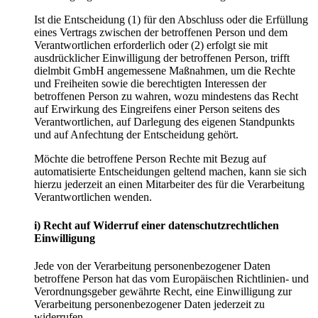
Ist die Entscheidung (1) für den Abschluss oder die Erfüllung
eines Vertrags zwischen der betroffenen Person und dem
Verantwortlichen erforderlich oder (2) erfolgt sie mit
ausdrücklicher Einwilligung der betroffenen Person, trifft
dielmbit GmbH angemessene Maßnahmen, um die Rechte
und Freiheiten sowie die berechtigten Interessen der
betroffenen Person zu wahren, wozu mindestens das Recht
auf Erwirkung des Eingreifens einer Person seitens des
Verantwortlichen, auf Darlegung des eigenen Standpunkts
und auf Anfechtung der Entscheidung gehört.
Möchte die betroffene Person Rechte mit Bezug auf
automatisierte Entscheidungen geltend machen, kann sie sich
hierzu jederzeit an einen Mitarbeiter des für die Verarbeitung
Verantwortlichen wenden.
i) Recht auf Widerruf einer datenschutzrechtlichen
Einwilligung
Jede von der Verarbeitung personenbezogener Daten
betroffene Person hat das vom Europäischen Richtlinien- und
Verordnungsgeber gewährte Recht, eine Einwilligung zur
Verarbeitung personenbezogener Daten jederzeit zu
widerrufen.