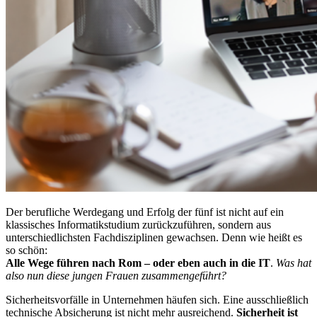
Der berufliche Werdegang und Erfolg der fünf ist nicht auf ein
klassisches Informatikstudium zurückzuführen, sondern aus
unterschiedlichsten Fachdisziplinen gewachsen. Denn wie heißt es
so schön:
Alle Wege führen nach Rom – oder eben auch in die IT
.
Was hat
also nun diese jungen Frauen zusammengeführt?
Sicherheitsvorfälle in Unternehmen häufen sich. Eine ausschließlich
technische Absicherung ist nicht mehr ausreichend.
Sicherheit ist