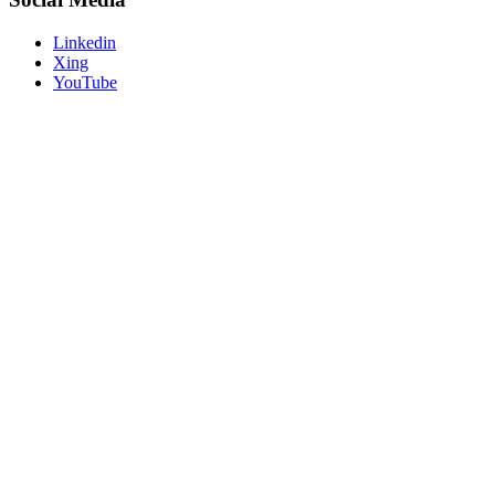
Linkedin
Xing
YouTube