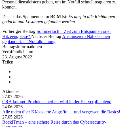
Personaldienstleistern geben, um im Notfall schnell reagieren zu
können.
Das ist das Spannende am
BCM
ist:
Es darf in alle Richtungen
gedacht und Lösungen gefunden werden.
Vorheriger Beitrag
Sommerloch – Zeit zum Entspannen oder
Hitzeengpässe?
Nächster Beitrag
Aus unserem Nähkästchen
geplaudert: IT-Notfallplanung
Beitragsinformationen
Veröffentlicht am
23. August 2022
Teilen
Aktuelles
27.07.2026
CRA kommt: Produktsicherheit wird in der EU verpflichtend
24.06.2026
Alle reden über KI-basierte Angriffe … und vergessen die Basics!
27.05.2026
RockITman – eine sichere Reise durch das Cybersecurity-