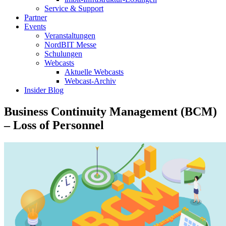
Service & Support
Partner
Events
Veranstaltungen
NordBIT Messe
Schulungen
Webcasts
Aktuelle Webcasts
Webcast-Archiv
Insider Blog
Business Continuity Management (BCM)
– Loss of Personnel