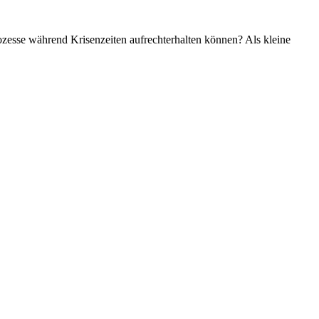
rozesse während Krisenzeiten aufrechterhalten können? Als kleine