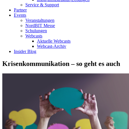
Service & Support
Partner
Events
Veranstaltungen
NordBIT Messe
Schulungen
Webcasts
Aktuelle Webcasts
Webcast-Archiv
Insider Blog
Krisenkommunikation – so geht es auch