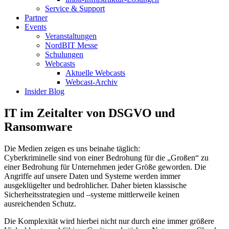
Service & Support
Partner
Events
Veranstaltungen
NordBIT Messe
Schulungen
Webcasts
Aktuelle Webcasts
Webcast-Archiv
Insider Blog
IT im Zeitalter von DSGVO und
Ransomware
Die Medien zeigen es uns beinahe täglich:
Cyberkriminelle sind von einer Bedrohung für die „Großen“ zu
einer Bedrohung für Unternehmen jeder Größe geworden. Die
Angriffe auf unsere Daten und Systeme werden immer
ausgeklügelter und bedrohlicher. Daher bieten klassische
Sicherheitsstrategien und –systeme mittlerweile keinen
ausreichenden Schutz.
Die Komplexität wird hierbei nicht nur durch eine immer größere