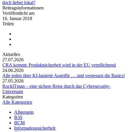
doch lieber lokal?
Beitragsinformationen
Veröffentlicht am
16. Januar 2018
Teilen
Aktuelles
27.07.2026
CRA kommt: Produktsicherheit wird in der EU verpflichtend
24.06.2026
Alle reden über KI-basierte Angriffe … und vergessen die Basics!
27.05.2026
RockITman – eine sichere Reise durch das Cybersecurity-
Universum
Kategorien
Alle Kategorien
Allgemein
B3S
BCM
Informationssicherheit