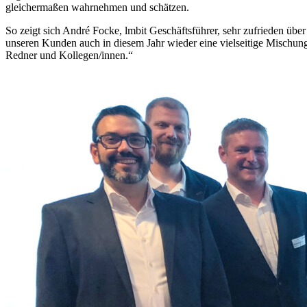
gleichermaßen wahrnehmen und schätzen.
So zeigt sich André Focke, lmbit Geschäftsführer, sehr zufrieden übe
unseren Kunden auch in diesem Jahr wieder eine vielseitige Mischung
Redner und Kollegen/innen.“