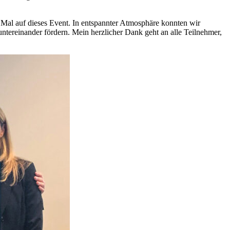
s Mal auf dieses Event. In entspannter Atmosphäre konnten wir
ntereinander fördern. Mein herzlicher Dank geht an alle Teilnehmer,