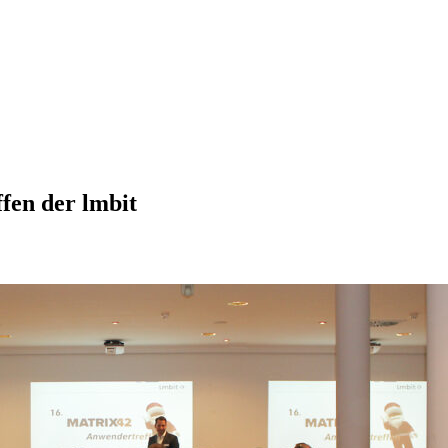
fen der lmbit