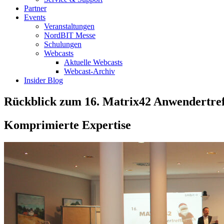
Partner
Events
Veranstaltungen
NordBIT Messe
Schulungen
Webcasts
Aktuelle Webcasts
Webcast-Archiv
Insider Blog
Rückblick zum 16. Matrix42 Anwendertref
Komprimierte Expertise