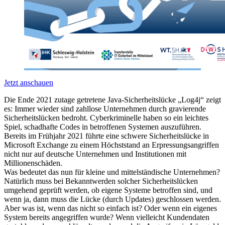
Jetzt anschauen
Die Ende 2021 zutage getretene Java-Sicherheitslücke „Log4j“ zeigt
es: Immer wieder sind zahllose Unternehmen durch gravierende
Sicherheitslücken bedroht. Cyberkriminelle haben so ein leichtes
Spiel, schadhafte Codes in betroffenen Systemen auszuführen.
Bereits im Frühjahr 2021 führte eine schwere Sicherheitslücke in
Microsoft Exchange zu einem Höchststand an Erpressungsangriffen
nicht nur auf deutsche Unternehmen und Institutionen mit
Millionenschäden.
Was bedeutet das nun für kleine und mittelständische Unternehmen?
Natürlich muss bei Bekanntwerden solcher Sicherheitslücken
umgehend geprüft werden, ob eigene Systeme betroffen sind, und
wenn ja, dann muss die Lücke (durch Updates) geschlossen werden.
Aber was ist, wenn das nicht so einfach ist? Oder wenn ein eigenes
System bereits angegriffen wurde? Wenn vielleicht Kundendaten