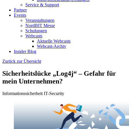
Service & Support
Partner
Events
Veranstaltungen
NordBIT Messe
Schulungen
Webcasts
Aktuelle Webcasts
Webcast-Archiv
Insider Blog
Zurück zur Übersicht
Sicherheitslücke „Log4j“ – Gefahr für
mein Unternehmen?
Informationssicherheit
IT-Security