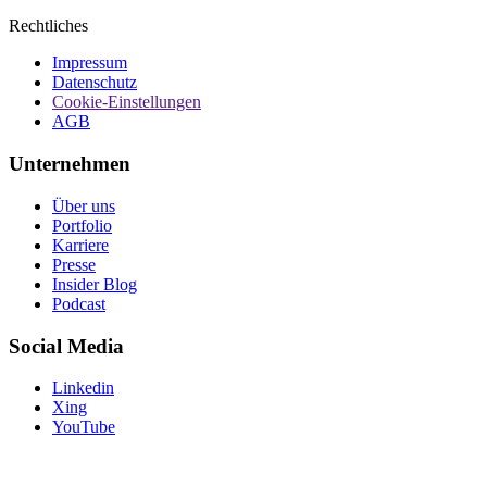
Rechtliches
Impressum
Datenschutz
Cookie-Einstellungen
AGB
Unternehmen
Über uns
Portfolio
Karriere
Presse
Insider Blog
Podcast
Social Media
Linkedin
Xing
YouTube