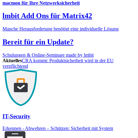
macmon für Ihre Netzwerksicherheit
lmbit Add Ons für Matrix42
Manche Herausforderung benötigt eine individuelle Lösung
Bereit für ein Update?
Schulungen & Online-Seminare made by lmbit
Aktuelles
CRA kommt: Produktsicherheit wird in der EU
verpflichtend
IT-Security
Erkennen - Abwehren – Schützen: Sicherheit mit System