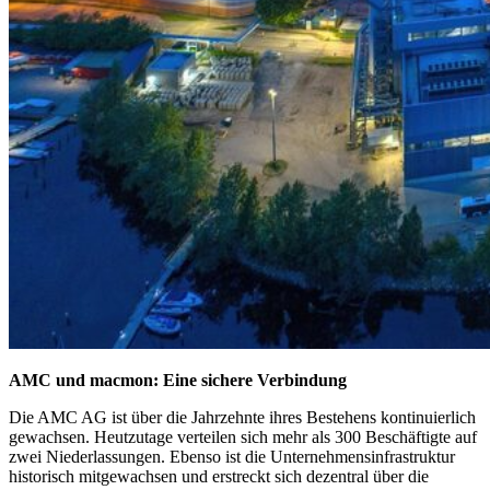
AMC und macmon: Eine sichere Verbindung
Die AMC AG ist über die Jahrzehnte ihres Bestehens kontinuierlich
gewachsen. Heutzutage verteilen sich mehr als 300 Beschäftigte auf
zwei Niederlassungen. Ebenso ist die Unternehmensinfrastruktur
historisch mitgewachsen und erstreckt sich dezentral über die