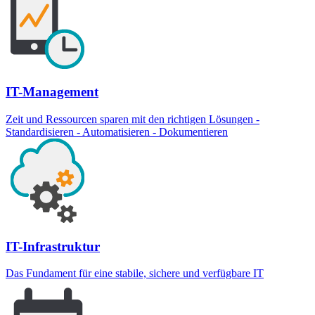
IT-Management
Zeit und Ressourcen sparen mit den richtigen Lösungen -
Standardisieren - Automatisieren - Dokumentieren
IT-Infrastruktur
Das Fundament für eine stabile, sichere und verfügbare IT