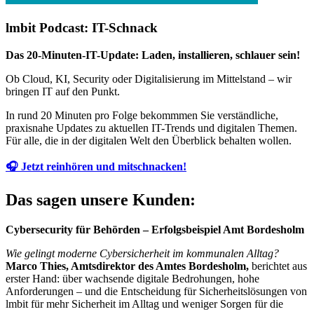
lmbit Podcast: IT-Schnack
Das 20-Minuten-IT-Update: Laden, installieren, schlauer sein!
Ob Cloud, KI, Security oder Digitalisierung im Mittelstand – wir
bringen IT auf den Punkt.
In rund 20 Minuten pro Folge bekommmen Sie verständliche,
praxisnahe Updates zu aktuellen IT-Trends und digitalen Themen.
Für alle, die in der digitalen Welt den Überblick behalten wollen.
🎧 Jetzt reinhören und mitschnacken!
Das sagen unsere Kunden:
Cybersecurity für Behörden – Erfolgsbeispiel Amt Bordesholm
Wie gelingt moderne Cybersicherheit im kommunalen Alltag?
Marco Thies, Amtsdirektor des Amtes Bordesholm,
berichtet aus
erster Hand: über wachsende digitale Bedrohungen, hohe
Anforderungen – und die Entscheidung für Sicherheitslösungen von
lmbit für mehr Sicherheit im Alltag und weniger Sorgen für die