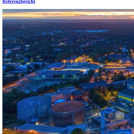
Referenzbericht
.