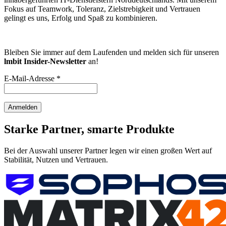
Fokus auf Teamwork, Toleranz, Zielstrebigkeit und Vertrauen
gelingt es uns, Erfolg und Spaß zu kombinieren.
Bleiben Sie immer auf dem Laufenden und melden sich für unseren
lmbit Insider-Newsletter
an!
E-Mail-Adresse *
Anmelden
Starke Partner, smarte Produkte
Bei der Auswahl unserer Partner legen wir einen großen Wert auf
Stabilität, Nutzen und Vertrauen.