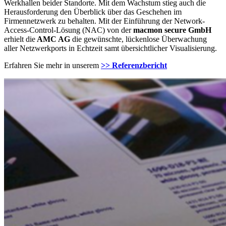
Werkhallen beider Standorte. Mit dem Wachstum stieg auch die
Herausforderung den Überblick über das Geschehen im
Firmennetzwerk zu behalten. Mit der Einführung der Network-
Access-Control-Lösung (NAC) von der
macmon secure GmbH
erhielt die
AMC AG
die gewünschte, lückenlose Überwachung
aller Netzwerkports in Echtzeit samt übersichtlicher Visualisierung.
Erfahren Sie mehr in unserem
>> Referenzbericht