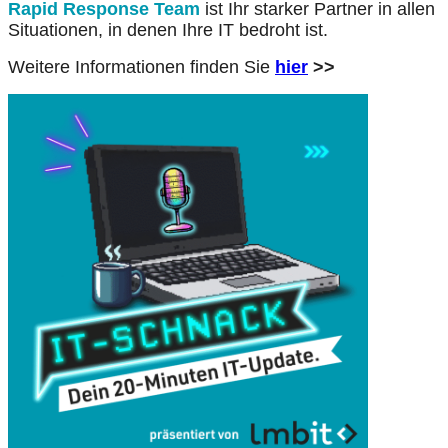
Rapid Response Team
ist Ihr starker Partner in allen
Situationen, in denen Ihre IT bedroht ist.
Weitere Informationen finden Sie
hier
>>