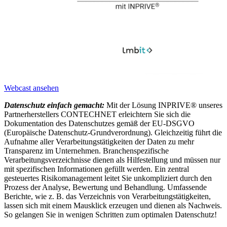
Webcast ansehen
Datenschutz einfach gemacht:
Mit der Lösung INPRIVE® unseres
Partnerherstellers CONTECHNET erleichtern Sie sich die
Dokumentation des Datenschutzes gemäß der EU-DSGVO
(Europäische Datenschutz-Grundverordnung). Gleichzeitig führt die
Aufnahme aller Verarbeitungstätigkeiten der Daten zu mehr
Transparenz im Unternehmen. Branchenspezifische
Verarbeitungsverzeichnisse dienen als Hilfestellung und müssen nur
mit spezifischen Informationen gefüllt werden. Ein zentral
gesteuertes Risikomanagement leitet Sie unkompliziert durch den
Prozess der Analyse, Bewertung und Behandlung. Umfassende
Berichte, wie z. B. das Verzeichnis von Verarbeitungstätigkeiten,
lassen sich mit einem Mausklick erzeugen und dienen als Nachweis.
So gelangen Sie in wenigen Schritten zum optimalen Datenschutz!