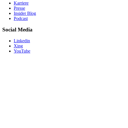
Karriere
Presse
Insider Blog
Podcast
Social Media
Linkedin
Xing
YouTube