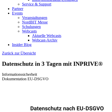
Service & Support
Partner
Events
Veranstaltungen
NordBIT Messe
Schulungen
Webcasts
Aktuelle Webcasts
Webcast-Archiv
Insider Blog
Zurück zur Übersicht
Datenschutz in 3 Tagen mit INPRIVE®
Informationssicherheit
Dokumentation
EU-DSGVO