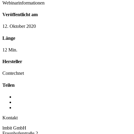
Webinarinformationen
Veröffentlicht am
12. Oktober 2020
Länge
12 Min.
Hersteller
Contechnet
Teilen
Kontakt
lmbit GmbH
Fraunhoferstraße 2