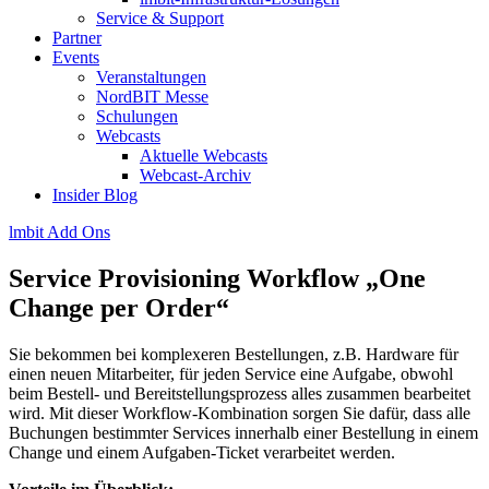
Service & Support
Partner
Events
Veranstaltungen
NordBIT Messe
Schulungen
Webcasts
Aktuelle Webcasts
Webcast-Archiv
Insider Blog
lmbit Add Ons
Service Provisioning Workflow „One
Change per Order“
Sie bekommen bei komplexeren Bestellungen, z.B. Hardware für
einen neuen Mitarbeiter, für jeden Service eine Aufgabe, obwohl
beim Bestell- und Bereitstellungsprozess alles zusammen bearbeitet
wird. Mit dieser Workflow-Kombination sorgen Sie dafür, dass alle
Buchungen bestimmter Services innerhalb einer Bestellung in einem
Change und einem Aufgaben-Ticket verarbeitet werden.