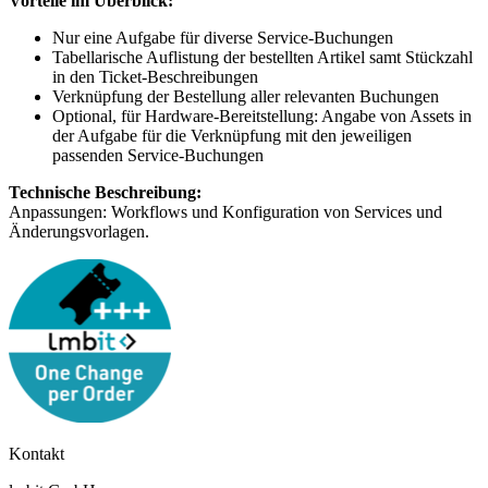
Vorteile im Überblick:
Nur eine Aufgabe für diverse Service-Buchungen
Tabellarische Auflistung der bestellten Artikel samt Stückzahl
in den Ticket-Beschreibungen
Verknüpfung der Bestellung aller relevanten Buchungen
Optional, für Hardware-Bereitstellung: Angabe von Assets in
der Aufgabe für die Verknüpfung mit den jeweiligen
passenden Service-Buchungen
Technische Beschreibung:
Anpassungen: Workflows und Konfiguration von Services und
Änderungsvorlagen.
Kontakt