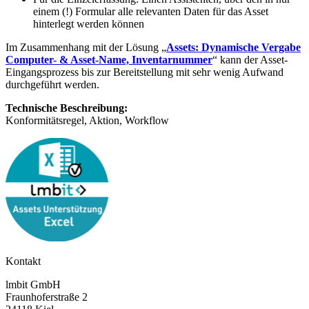
einem (!) Formular alle relevanten Daten für das Asset
hinterlegt werden können
Im Zusammenhang mit der Lösung „
Assets: Dynamische Vergabe
Computer- & Asset-Name, Inventarnummer
“ kann der Asset-
Eingangsprozess bis zur Bereitstellung mit sehr wenig Aufwand
durchgeführt werden.
Technische Beschreibung:
Konformitätsregel, Aktion, Workflow
Kontakt
lmbit GmbH
Fraunhoferstraße 2